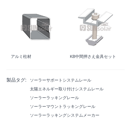
アルミ柱材
KB中間押さえ金具セット
製品タグ:
ソーラーサポートシステムレール
太陽エネルギー取り付けシステムレール
ソーラーラッキングレール
ソーラーマウントラッキングレール
ソーラーラッキングシステムメーカー