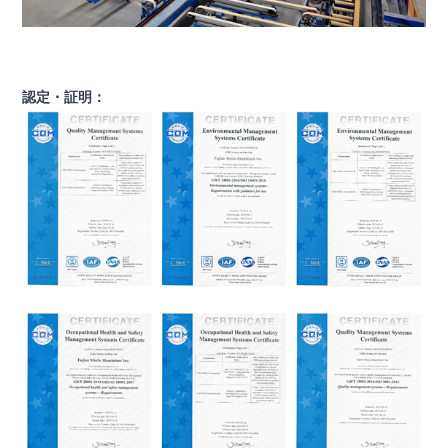
認定・証明：