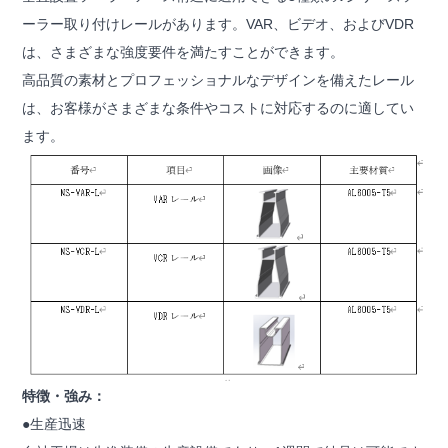
ーラー取り付けレールがあります。VAR、ビデオ、およびVDR
は、さまざまな強度要件を満たすことができます。
高品質の素材とプロフェッショナルなデザインを備えたレール
は、お客様がさまざまな条件やコストに対応するのに適してい
ます。
特徴・強み：
●生産迅速