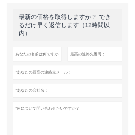
最新の価格を取得しますか？ でき
るだけ早く返信します（12時間以
内）