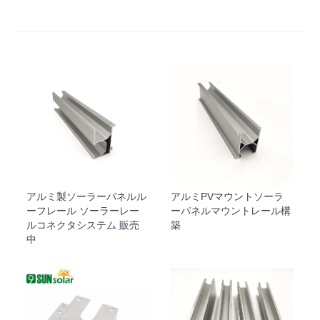
アルミ製ソーラーパネルル
アルミPVマウントソーラ
ーフレール ソーラーレー
ーパネルマウントレール構
ルコネクタシステム 販売
築
中