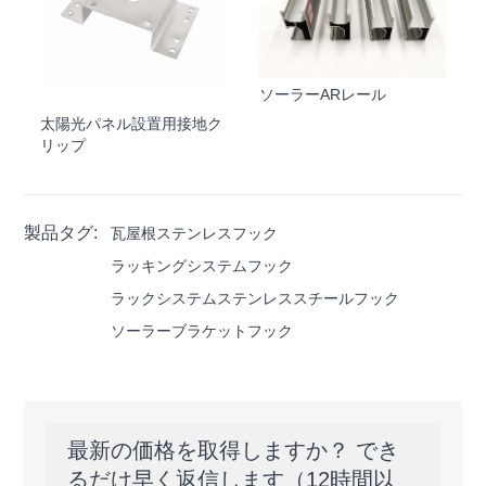
ソーラーARレール
太陽光パネル設置用接地ク
リップ
製品タグ:
瓦屋根ステンレスフック
ラッキングシステムフック
ラックシステムステンレススチールフック
ソーラーブラケットフック
最新の価格を取得しますか？ でき
るだけ早く返信します（12時間以