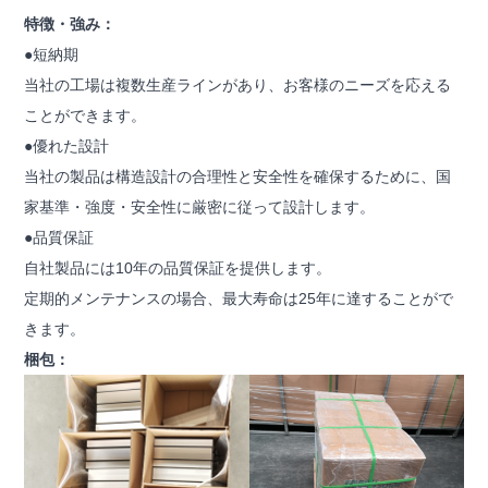
特徴・強み：
●短納期
当社の工場は複数生産ラインがあり、お客様のニーズを応える
ことができます。
●優れた設計
当社の製品は構造設計の合理性と安全性を確保するために、国
家基準・強度・安全性に厳密に従って設計します。
●品質保証
自社製品には10年の品質保証を提供します。
定期的メンテナンスの場合、最大寿命は25年に達することがで
きます。
梱包：